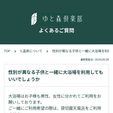
よくあるご質問
TOP
5.温泉について
性別が異なる子供と一緒に大浴場を利用
最終更新日 : 2024/09/28
性別が異なる子供と一緒に大浴場を利用しても
いいでしょうか
大浴場はお子様も男性、女性に分かれてご利用をお
願いしております。
ご一緒にご利用希望の際は、貸切露天風呂をご利用