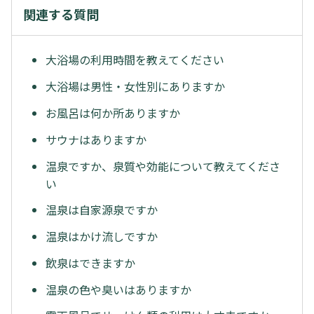
関連する質問
大浴場の利用時間を教えてください
大浴場は男性・女性別にありますか
お風呂は何か所ありますか
サウナはありますか
温泉ですか、泉質や効能について教えてくださ
い
温泉は自家源泉ですか
温泉はかけ流しですか
飲泉はできますか
温泉の色や臭いはありますか