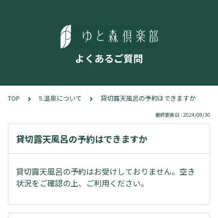
よくあるご質問
TOP
5.温泉について
貸切露天風呂の予約はできますか
最終更新日 : 2024/08/30
貸切露天風呂の予約はできますか
貸切露天風呂の予約はお受けしておりません。空き
状況をご確認の上、ご利用ください。