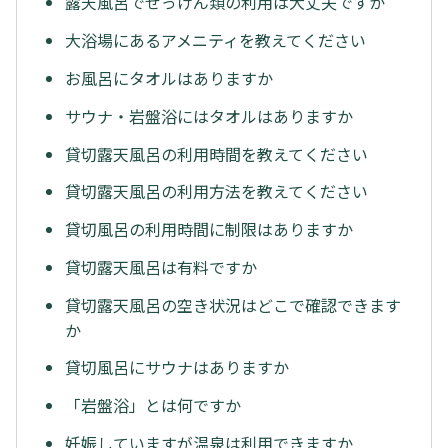
露天風呂でせっけん類の利用は大丈夫ですか
大浴場にあるアメニティを教えてください
お風呂にタオルはありますか
サウナ・岩盤浴にはタオルはありますか
貸切露天風呂の利用時間を教えてください
貸切露天風呂の利用方法を教えてください
貸切風呂の利用時間に制限はありますか
貸切露天風呂は有料ですか
貸切露天風呂の空き状況はどこで確認できます
か
貸切風呂にサウナはありますか
「岩盤浴」とは何ですか
妊娠していますが温泉は利用できますか