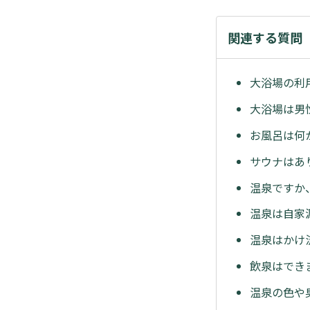
関連する質問
大浴場の利
大浴場は男
お風呂は何
サウナはあ
温泉ですか
温泉は自家
温泉はかけ
飲泉はでき
温泉の色や