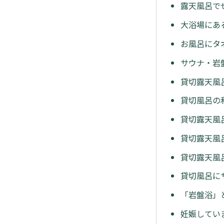
露天風呂で
大浴場にあ
お風呂にタ
サウナ・岩
貸切露天風
貸切風呂の
貸切露天風
貸切露天風
貸切露天風
貸切風呂に
「岩盤浴」
妊娠してい