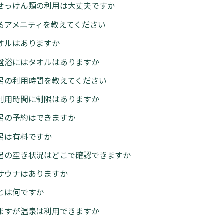
せっけん類の利用は大丈夫ですか
るアメニティを教えてください
オルはありますか
盤浴にはタオルはありますか
呂の利用時間を教えてください
利用時間に制限はありますか
呂の予約はできますか
呂は有料ですか
呂の空き状況はどこで確認できますか
サウナはありますか
とは何ですか
ますが温泉は利用できますか