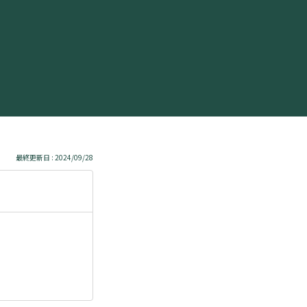
最終更新日 : 2024/09/28