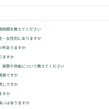
用時間を教えてください
性・女性別にありますか
か所ありますか
りますか
、泉質や効能について教えてください
源泉ですか
流しですか
ますか
臭いはありますか