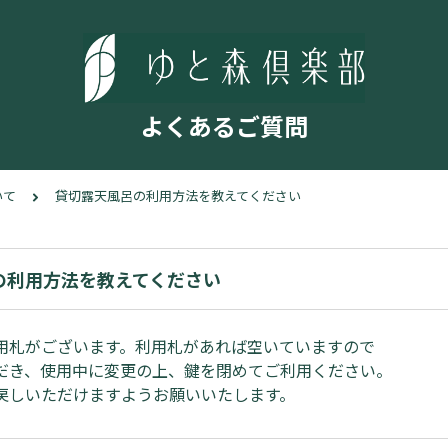
よくあるご質問
いて
貸切露天風呂の利用方法を教えてください
の利用方法を教えてください
用札がございます。利用札があれば空いていますので
だき、使用中に変更の上、鍵を閉めてご利用ください。
戻しいただけますようお願いいたします。