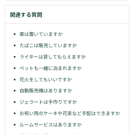
関連する質問
薬は置いていますか
たばこは販売していますか
ライターは貸してもらえますか
ペットも一緒に泊まれますか
花火をしてもいいですか
自動販売機はありますか
ジェラートは手作りですか
お祝い用のケーキや花束など手配はできますか
ルームサービスはありますか