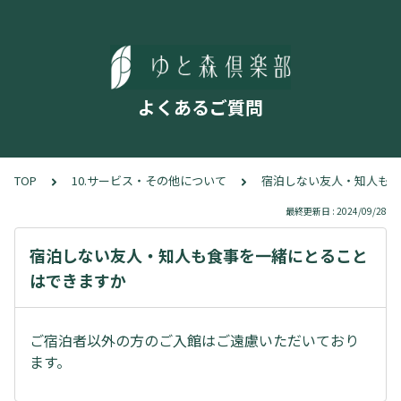
よくあるご質問
TOP
10.サービス・その他について
宿泊しない友人・知人も食
最終更新日 : 2024/09/28
宿泊しない友人・知人も食事を一緒にとること
はできますか
ご宿泊者以外の方のご入館はご遠慮いただいており
ます。