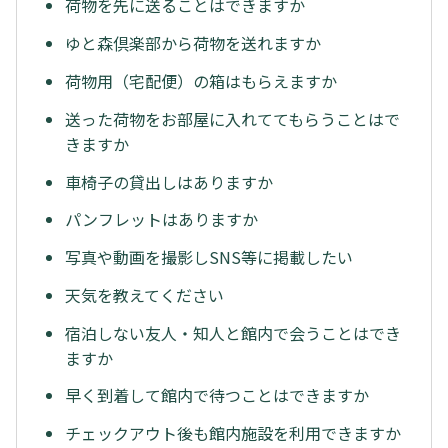
荷物を先に送ることはできますか
ゆと森倶楽部から荷物を送れますか
荷物用（宅配便）の箱はもらえますか
送った荷物をお部屋に入れててもらうことはで
きますか
車椅子の貸出しはありますか
パンフレットはありますか
写真や動画を撮影しSNS等に掲載したい
天気を教えてください
宿泊しない友人・知人と館内で会うことはでき
ますか
早く到着して館内で待つことはできますか
チェックアウト後も館内施設を利用できますか