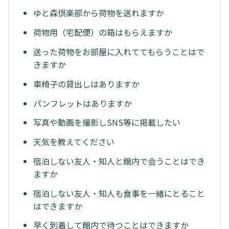
ゆと森倶楽部から荷物を送れますか
荷物用（宅配便）の箱はもらえますか
送った荷物をお部屋に入れててもらうことはで
きますか
車椅子の貸出しはありますか
パンフレットはありますか
写真や動画を撮影しSNS等に掲載したい
天気を教えてください
宿泊しない友人・知人と館内で会うことはでき
ますか
宿泊しない友人・知人も食事を一緒にとること
はできますか
早く到着して館内で待つことはできますか