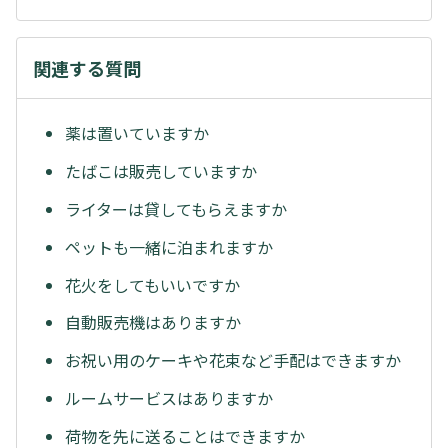
関連する質問
薬は置いていますか
たばこは販売していますか
ライターは貸してもらえますか
ペットも一緒に泊まれますか
花火をしてもいいですか
自動販売機はありますか
お祝い用のケーキや花束など手配はできますか
ルームサービスはありますか
荷物を先に送ることはできますか