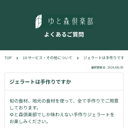
よくあるご質問
TOP
10.サービス・その他について
ジェラートは手作りですか
最終更新日 : 2024/08/30
ジェラートは手作りですか
旬の食材、地元の食材を使って、全て手作りでご用意
しております。
ゆと森倶楽部でしか味わえない手作りジェラートを
お楽しみください。