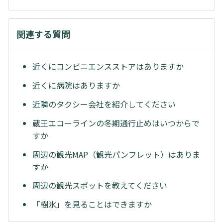
関連する質問
近くにコンビニエンスストアはありますか
近くに病院はありますか
近隣のタクシー会社を紹介してください
蔵王エコーラインの冬期通行止めはいつからで
すか
周辺の観光MAP（観光パンフレット）はありま
すか
周辺の観光スポットを教えてください
「樹氷」を見ることはできますか