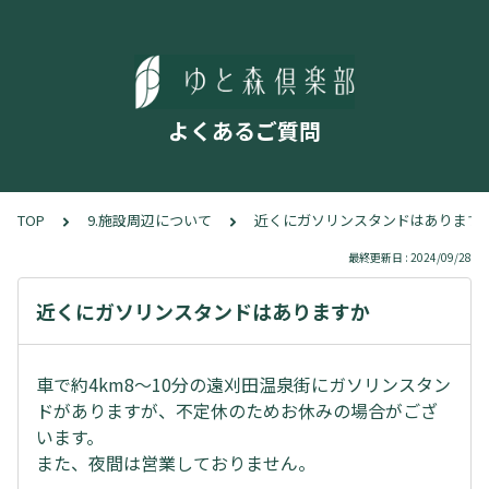
よくあるご質問
TOP
9.施設周辺について
近くにガソリンスタンドはあります
最終更新日 : 2024/09/28
近くにガソリンスタンドはありますか
車で約4km8～10分の遠刈田温泉街にガソリンスタン
ドがありますが、不定休のためお休みの場合がござ
います。
また、夜間は営業しておりません。