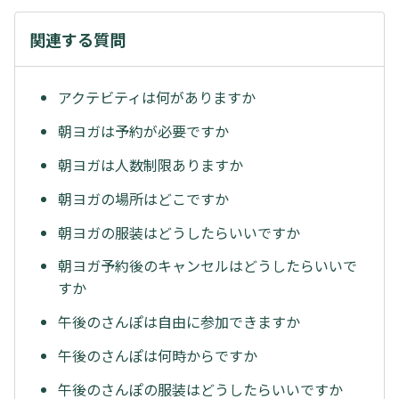
関連する質問
アクテビティは何がありますか
朝ヨガは予約が必要ですか
朝ヨガは人数制限ありますか
朝ヨガの場所はどこですか
朝ヨガの服装はどうしたらいいですか
朝ヨガ予約後のキャンセルはどうしたらいいで
すか
午後のさんぽは自由に参加できますか
午後のさんぽは何時からですか
午後のさんぽの服装はどうしたらいいですか