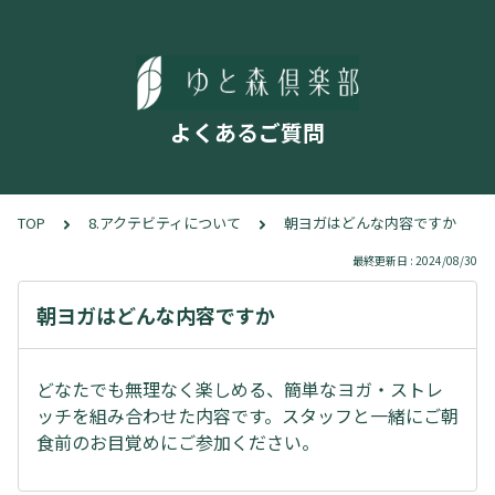
よくあるご質問
TOP
8.アクテビティについて
朝ヨガはどんな内容ですか
最終更新日 : 2024/08/30
朝ヨガはどんな内容ですか
どなたでも無理なく楽しめる、簡単なヨガ・ストレ
ッチを組み合わせた内容です。スタッフと一緒にご朝
食前のお目覚めにご参加ください。