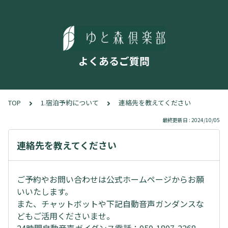
よくあるご質問
TOP
1.宿泊予約について
連絡先を教えてください
最終更新日 : 2024/10/05
連絡先を教えてください
ご予約やお問い合わせは公式ホームページからお願
いいたします。
また、チャットボットや下記自動音声ガンダンスな
どもご活用くださいませ。