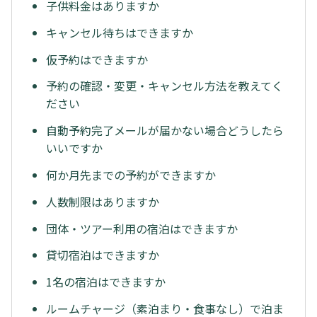
子供料金はありますか
キャンセル待ちはできますか
仮予約はできますか
予約の確認・変更・キャンセル方法を教えてく
ださい
自動予約完了メールが届かない場合どうしたら
いいですか
何か月先までの予約ができますか
人数制限はありますか
団体・ツアー利用の宿泊はできますか
貸切宿泊はできますか
1名の宿泊はできますか
ルームチャージ（素泊まり・食事なし）で泊ま